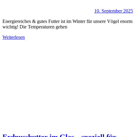
10. September 2025
Energiereiches & gutes Futter ist im Winter für unsere Vögel enorm
wichtig! Die Temperaturen gehen
Weiterlesen