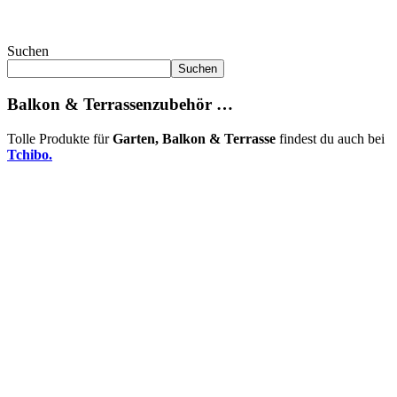
Suchen
Suchen
Balkon & Terrassenzubehör …
Tolle Produkte für
Garten, Balkon & Terrasse
findest du auch bei
Tchibo.