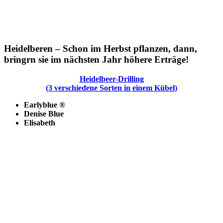
Heidelberen – Schon im Herbst pflanzen, dann,
bringrn sie im nächsten Jahr höhere Erträge!
Heidelbeer-Drilling
(3 verschiedene Sorten in einem Kübel)
Earlyblue ®
Denise Blue
Elisabeth