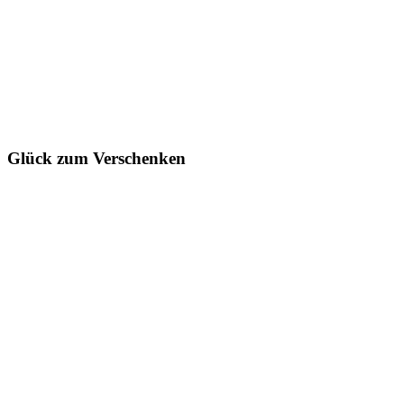
Glück zum Verschenken