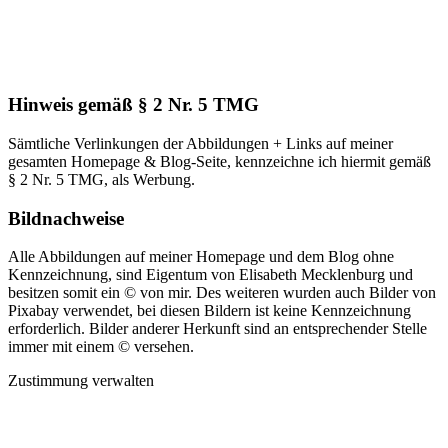
Hinweis gemäß § 2 Nr. 5 TMG
Sämtliche Verlinkungen der Abbildungen + Links auf meiner
gesamten Homepage & Blog-Seite, kennzeichne ich hiermit gemäß
§ 2 Nr. 5 TMG, als Werbung.
Bildnachweise
Alle Abbildungen auf meiner Homepage und dem Blog ohne
Kennzeichnung, sind Eigentum von Elisabeth Mecklenburg und
besitzen somit ein © von mir. Des weiteren wurden auch Bilder von
Pixabay verwendet, bei diesen Bildern ist keine Kennzeichnung
erforderlich. Bilder anderer Herkunft sind an entsprechender Stelle
immer mit einem © versehen.
Zustimmung verwalten