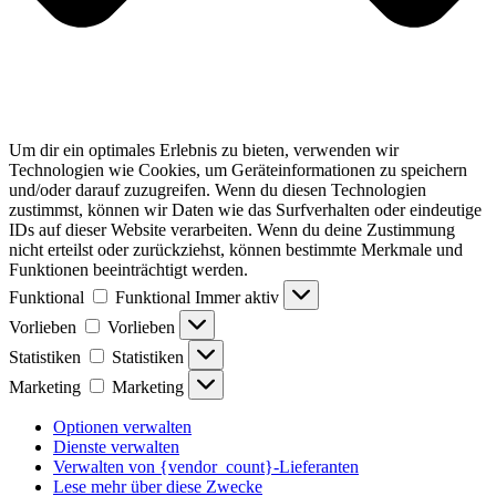
Um dir ein optimales Erlebnis zu bieten, verwenden wir
Technologien wie Cookies, um Geräteinformationen zu speichern
und/oder darauf zuzugreifen. Wenn du diesen Technologien
zustimmst, können wir Daten wie das Surfverhalten oder eindeutige
IDs auf dieser Website verarbeiten. Wenn du deine Zustimmung
nicht erteilst oder zurückziehst, können bestimmte Merkmale und
Funktionen beeinträchtigt werden.
Funktional
Funktional
Immer aktiv
Vorlieben
Vorlieben
Statistiken
Statistiken
Marketing
Marketing
Optionen verwalten
Dienste verwalten
Verwalten von {vendor_count}-Lieferanten
Lese mehr über diese Zwecke