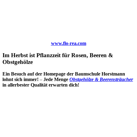
www.flo-rea.com
Im Herbst ist Pflanzzeit für Rosen, Beeren &
Obstgehölze
Ein Besuch auf der Homepage der Baumschule Horstmann
lohnt sich immer!
–
Jede Menge
Obstgehölze & Beerensträucher
in allerbester Qualität erwarten dich!