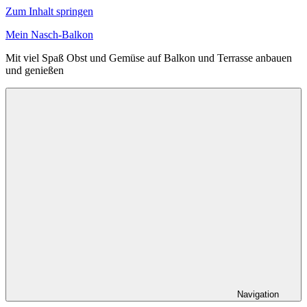
Zum Inhalt springen
Mein Nasch-Balkon
Mit viel Spaß Obst und Gemüse auf Balkon und Terrasse anbauen
und genießen
Navigation