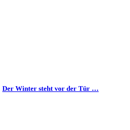
Der Winter steht vor der Tür …