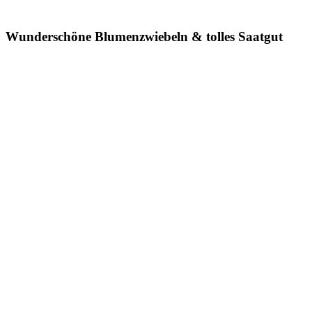
Wunderschöne Blumenzwiebeln & tolles Saatgut