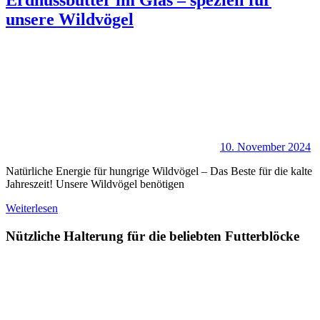
Erdnussbutter im Glas – speziell für
unsere Wildvögel
10. November 2024
Natürliche Energie für hungrige Wildvögel – Das Beste für die kalte
Jahreszeit! Unsere Wildvögel benötigen
Weiterlesen
Nützliche Halterung für die beliebten Futterblöcke