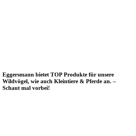
Eggersmann bietet TOP Produkte für unsere
Wildvögel, wie auch Kleintiere & Pferde an. –
Schaut mal vorbei!