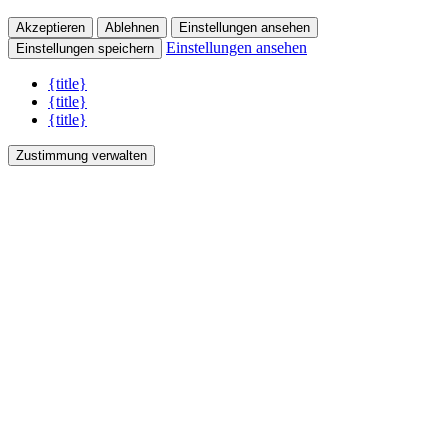
Akzeptieren
Ablehnen
Einstellungen ansehen
Einstellungen ansehen
Einstellungen speichern
{title}
{title}
{title}
Zustimmung verwalten